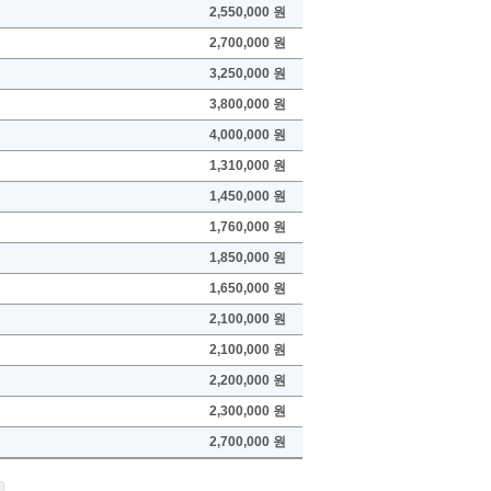
2,550,000 원
2,700,000 원
3,250,000 원
3,800,000 원
4,000,000 원
1,310,000 원
1,450,000 원
1,760,000 원
1,850,000 원
1,650,000 원
2,100,000 원
2,100,000 원
2,200,000 원
2,300,000 원
2,700,000 원