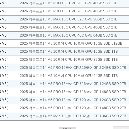
5 M5 ]
2026 맥북프로16 M5 PRO 18C CPU 20C GPU 48GB SSD 1TB
5 M5 ]
2026 맥북프로16 M5 PRO 18C CPU 20C GPU 48GB SSD 2TB
5 M5 ]
2026 맥북프로16 M5 MAX 18C CPU 32C GPU 36GB SSD 2TB
5 M5 ]
2026 맥북프로16 M5 MAX 18C CPU 40C GPU 48GB SSD 2TB
5 M5 ]
2026 맥북프로16 M5 MAX 18C CPU 40C GPU 64GB SSD 2TB
5 M5 ]
2025 맥북프로14 M5 10코어 CPU 10코어 GPU 16GB SSD 512GB
5 M5 ]
2025 맥북프로14 M5 10코어 CPU 10코어 GPU 16GB SSD 1TB
5 M5 ]
2025 맥북프로14 M5 10코어 CPU 10코어 GPU 32GB SSD 1TB
5 M5 ]
2025 맥북프로14 M5 PRO 15코어 CPU 16코어 GPU 24GB SSD 1TB
5 M5 ]
2025 맥북프로14 M5 10코어 CPU 10코어 GPU 24GB SSD 1TB
5 M5 ]
2025 맥북프로14 M5 PRO 15코어 CPU 16코어 GPU 24GB SSD 2TB
5 M5 ]
2025 맥북프로14 M5 PRO 15코어 CPU 16코어 GPU 48GB SSD 1TB
5 M5 ]
2025 맥북프로14 M5 PRO 18코어 CPU 20코어 GPU 24GB SSD 2TB
5 M5 ]
2025 맥북프로14 M5 PRO 18코어 CPU 20코어 GPU 48GB SSD 2TB
5 M5 ]
2025 맥북프로14 M5 MAX 18코어 CPU 32코어 GPU 36GB SSD 2TB