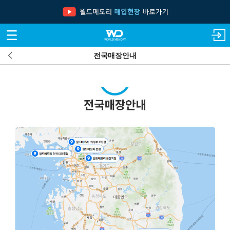
전국매장안내